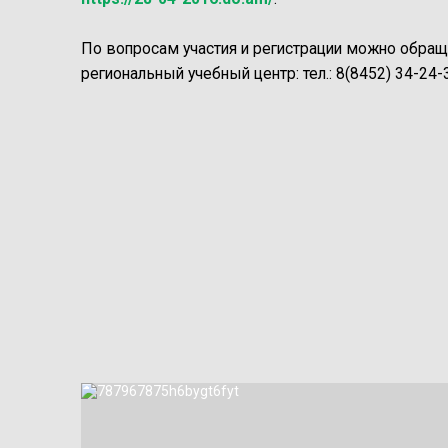
По вопросам участия и регистрации можно обра
региональный учебный центр: тел.: 8(8452) 34-24-3