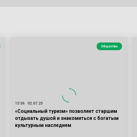
Общество
15:56
02.07.25
«Социальный туризм» позволяет старшим
отдыхать душой и знакомиться с богатым
культурным наследием