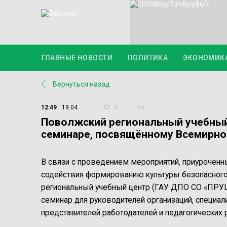
ГЛАВНЫЕ НОВОСТИ
ПОЛИТИКА
ЭКОНОМИК
Вернуться назад
12:49
19.04
0
158
Поволжский региональный учебный 
семинаре, посвящённому Всемирно
В связи с проведением мероприятий, приуроченн
содействия формированию культуры безопасного 
региональный учебный центр (ГАУ ДПО СО «ПРУЦ»
семинар для руководителей организаций, специал
представителей работодателей и педагогических 