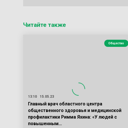
Читайте также
Общество
13:10
15.05.23
Главный врач областного центра
общественного здоровья и медицинской
профилактики Римма Яхина: «У людей с
повышенным…