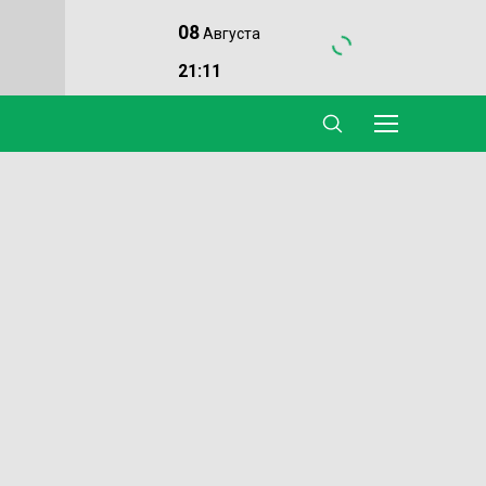
08
Августа
21:11