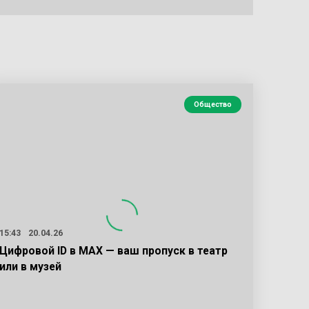
Общество
15:43
20.04.26
Цифровой ID в MAX — ваш пропуск в театр
или в музей