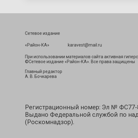
Сетевое издание
«Район-КА» ka
При использовании материалов сайта активная гиперс
©Сетевое издание «Район-КА». Все права защищены
Главный редактор
А. В. Бочкарева
Регистрационный номер: Эл № ФС77-83
Выдано Федеральной службой по над
(Роскомнадзор).