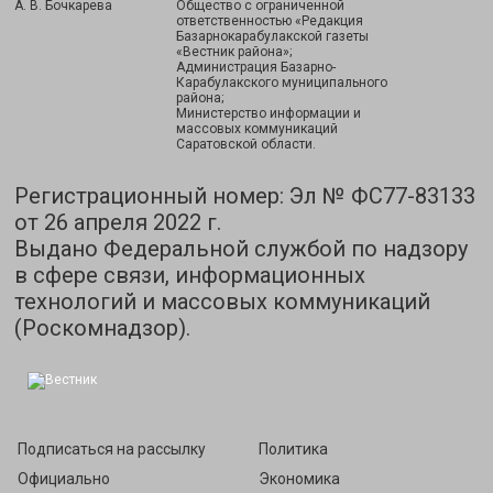
А. В. Бочкарева
Общество с ограниченной
ответственностью «Редакция
Базарнокарабулакской газеты
«Вестник района»;
Администрация Базарно-
Карабулакского муниципального
района;
Министерство информации и
массовых коммуникаций
Саратовской области.
Регистрационный номер: Эл № ФС77-83133
от 26 апреля 2022 г.
Выдано Федеральной службой по надзору
в сфере связи, информационных
технологий и массовых коммуникаций
(Роскомнадзор).
Подписаться на рассылку
Политика
Официально
Экономика