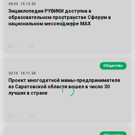
09:23
15.12.25
Энциклопедия РУВИКИ доступна в
образовательном пространстве Сферум в
национальном мессенджере МАХ
0
94
Общество
22:14
16.11.24
Проект многодетной мамы-предпринимателя
из Саратовской области вошел в число 30
лучших в стране
0
271