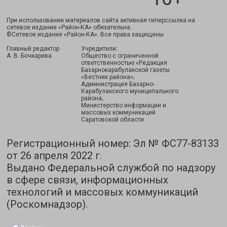
При использовании материалов сайта активная гиперссылка на
сетевое издание «Район-КА» обязательна.
©Сетевое издание «Район-КА». Все права защищены
Главный редактор
Учредители:
А. В. Бочкарева
Общество с ограниченной
ответственностью «Редакция
Базарнокарабулакской газеты
«Вестник района»;
Администрация Базарно-
Карабулакского муниципального
района;
Министерство информации и
массовых коммуникаций
Саратовской области.
Регистрационный номер: Эл № ФС77-83133
от 26 апреля 2022 г.
Выдано Федеральной службой по надзору
в сфере связи, информационных
технологий и массовых коммуникаций
(Роскомнадзор).