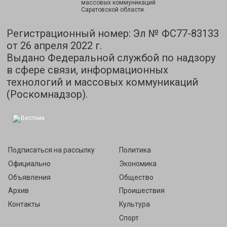
массовых коммуникаций
Саратовской области.
Регистрационный номер: Эл № ФС77-83133
от 26 апреля 2022 г.
Выдано Федеральной службой по надзору
в сфере связи, информационных
технологий и массовых коммуникаций
(Роскомнадзор).
Подписаться на рассылку
Политика
Официально
Экономика
Объявления
Общество
Архив
Проишествия
Контакты
Культура
Спорт