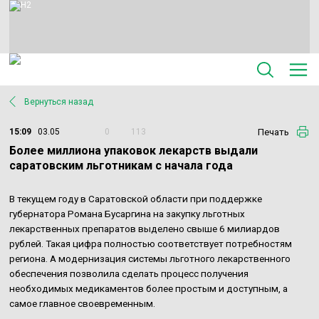
Вернуться назад
Печать
15:09
03.05
0
113
Более миллиона упаковок лекарств выдали
саратовским льготникам с начала года
В текущем году в Саратовской области при поддержке
губернатора Романа Бусаргина на закупку льготных
лекарственных препаратов выделено свыше 6 милиардов
рублей. Такая цифра полностью соответствует потребностям
региона. А модернизация системы льготного лекарственного
обеспечения позволила сделать процесс получения
необходимых медикаментов более простым и доступным, а
самое главное своевременным.