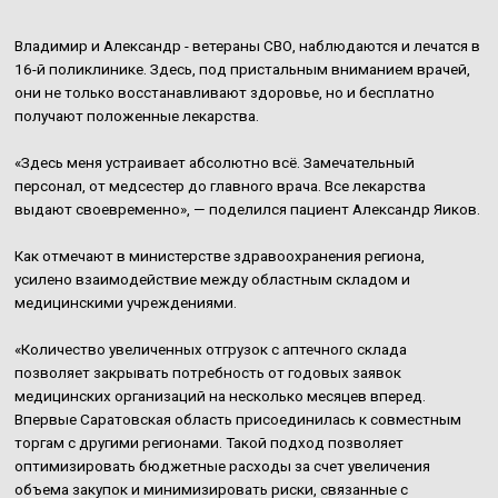
Владимир и Александр - ветераны СВО, наблюдаются и лечатся в
16-й поликлинике. Здесь, под пристальным вниманием врачей,
они не только восстанавливают здоровье, но и бесплатно
получают положенные лекарства.
«Здесь меня устраивает абсолютно всё. Замечательный
персонал, от медсестер до главного врача. Все лекарства
выдают своевременно», — поделился пациент Александр Яиков.
Как отмечают в министерстве здравоохранения региона,
усилено взаимодействие между областным складом и
медицинскими учреждениями.
«Количество увеличенных отгрузок с аптечного склада
позволяет закрывать потребность от годовых заявок
медицинских организаций на несколько месяцев вперед.
Впервые Саратовская область присоединилась к совместным
торгам с другими регионами. Такой подход позволяет
оптимизировать бюджетные расходы за счет увеличения
объема закупок и минимизировать риски, связанные с