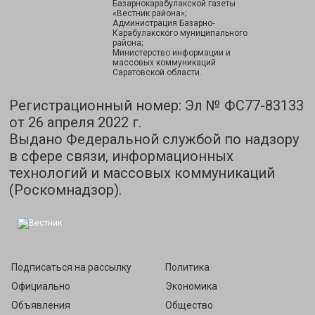
Базарнокарабулакской газеты
«Вестник района»;
Администрация Базарно-
Карабулакского муниципального
района;
Министерство информации и
массовых коммуникаций
Саратовской области.
Регистрационный номер: Эл № ФС77-83133
от 26 апреля 2022 г.
Выдано Федеральной службой по надзору
в сфере связи, информационных
технологий и массовых коммуникаций
(Роскомнадзор).
Подписаться на рассылку
Политика
Официально
Экономика
Объявления
Общество