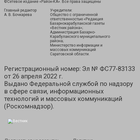
©Сетевое издание «Район-КА». Все права защищены
Главный редактор
Учредители:
А. В. Бочкарева
Общество с ограниченной
ответственностью «Редакция
Базарнокарабулакской газеты
«Вестник района»;
Администрация Базарно-
Карабулакского муниципального
района;
Министерство информации и
массовых коммуникаций
Саратовской области.
Регистрационный номер: Эл № ФС77-83133
от 26 апреля 2022 г.
Выдано Федеральной службой по надзору
в сфере связи, информационных
технологий и массовых коммуникаций
(Роскомнадзор).