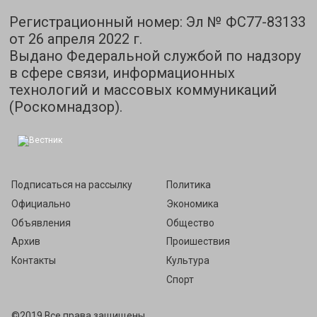
Регистрационный номер: Эл № ФС77-83133
от 26 апреля 2022 г.
Выдано Федеральной службой по надзору
в сфере связи, информационных
технологий и массовых коммуникаций
(Роскомнадзор).
Подписаться на рассылку
Политика
Официально
Экономика
Объявления
Общество
Архив
Проишествия
Контакты
Культура
Спорт
©2019 Все права защищены