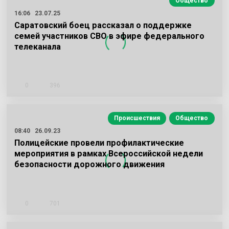
Общество
16:06
23.07.25
Саратовский боец рассказал о поддержке
семей участников СВО в эфире федерального
телеканала
0
396
Происшествия
Общество
08:40
26.09.23
Полицейские провели профилактические
мероприятия в рамках Всероссийской недели
безопасности дорожного движения
0
701