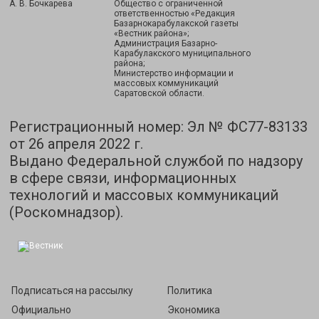
А. В. Бочкарева
Общество с ограниченной
ответственностью «Редакция
Базарнокарабулакской газеты
«Вестник района»;
Администрация Базарно-
Карабулакского муниципального
района;
Министерство информации и
массовых коммуникаций
Саратовской области.
Регистрационный номер: Эл № ФС77-83133
от 26 апреля 2022 г.
Выдано Федеральной службой по надзору
в сфере связи, информационных
технологий и массовых коммуникаций
(Роскомнадзор).
Подписаться на рассылку
Политика
Официально
Экономика