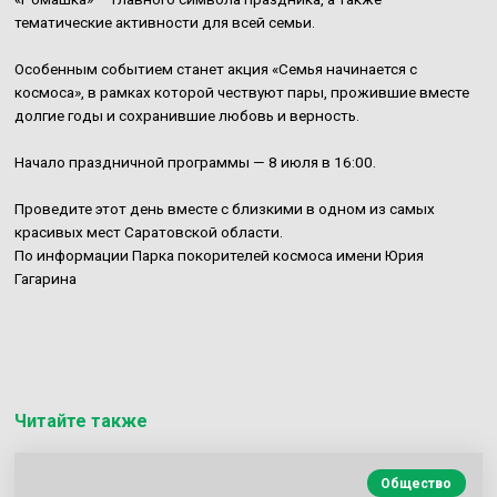
тематические активности для всей семьи.
Особенным событием станет акция «Семья начинается с
космоса», в рамках которой чествуют пары, прожившие вместе
долгие годы и сохранившие любовь и верность.
Начало праздничной программы — 8 июля в 16:00.
Проведите этот день вместе с близкими в одном из самых
красивых мест Саратовской области.
По информации Парка покорителей космоса имени Юрия
Гагарина
Читайте также
Общество