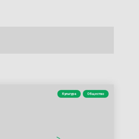
Культура
Общество