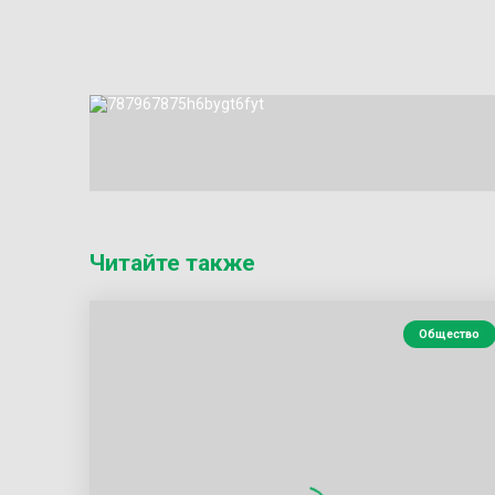
Читайте также
Общество