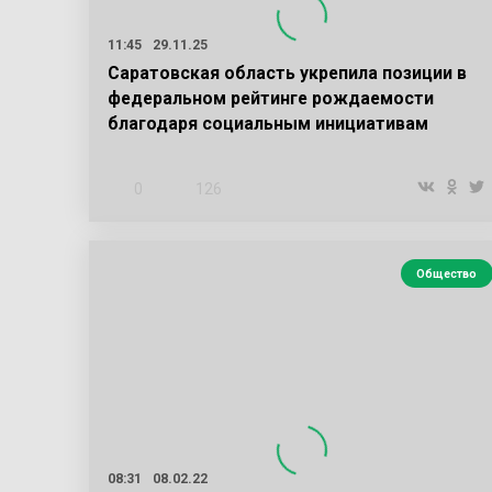
11:45
29.11.25
Саратовская область укрепила позиции в
федеральном рейтинге рождаемости
благодаря социальным инициативам
0
126
Общество
08:31
08.02.22