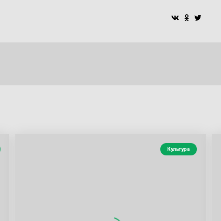
Культура