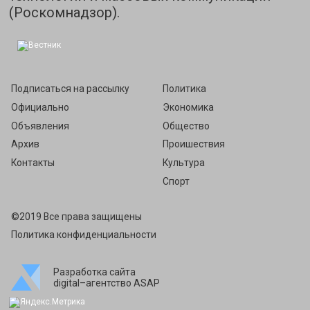
(Роскомнадзор).
Подписаться на рассылку
Политика
Официально
Экономика
Объявления
Общество
Архив
Проишествия
Контакты
Культура
Спорт
©2019 Все права защищены
Политика конфиденциальности
Разработка сайта
digital–агентство ASAP