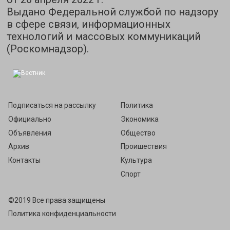
Выдано Федеральной службой по надзору
в сфере связи, информационных
технологий и массовых коммуникаций
(Роскомнадзор).
Подписаться на рассылку
Политика
Официально
Экономика
Объявления
Общество
Архив
Проишествия
Контакты
Культура
Спорт
©2019 Все права защищены
Политика конфиденциальности