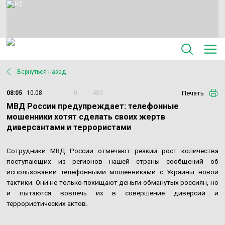
Вернуться назад
Печать
08:05
10.08
0
480
МВД России предупреждает: телефонные
мошенники хотят сделать своих жертв
диверсантами и террористами
Сотрудники МВД России отмечают резкий рост количества
поступающих из регионов нашей страны сообщений об
использовании телефонными мошенниками с Украины новой
тактики. Они не только похищают деньги обманутых россиян, но
и пытаются вовлечь их в совершение диверсий и
террористических актов.