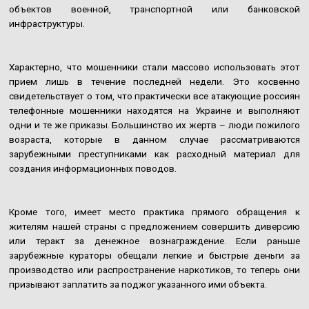
объектов военной, транспортной или банковской
инфраструктуры.
Характерно, что мошенники стали массово использовать этот
прием лишь в течение последней недели. Это косвенно
свидетельствует о том, что практически все атакующие россиян
телефонные мошенники находятся на Украине и выполняют
одни и те же приказы. Большинство их жертв – люди пожилого
возраста, которые в данном случае рассматриваются
зарубежными преступниками как расходный материал для
создания информационных поводов.
Кроме того, имеет место практика прямого обращения к
жителям нашей страны с предложением совершить диверсию
или теракт за денежное вознаграждение. Если раньше
зарубежные кураторы обещали легкие и быстрые деньги за
производство или распространение наркотиков, то теперь они
призывают заплатить за поджог указанного ими объекта.