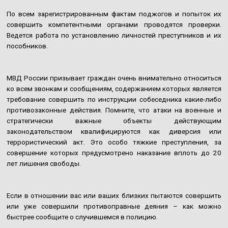
По всем зарегистрированным фактам поджогов и попыток их
совершить компетентными органами проводятся проверки.
Ведется работа по установлению личностей преступников и их
пособников.
МВД России призывает граждан очень внимательно относиться
ко всем звонкам и сообщениям, содержанием которых является
требование совершить по инструкции собеседника какие-либо
противозаконные действия. Помните, что атаки на военные и
стратегически важные объекты действующим
законодательством квалифицируются как диверсия или
террористический акт. Это особо тяжкие преступления, за
совершение которых предусмотрено наказание вплоть до 20
лет лишения свободы.
Если в отношении вас или ваших близких пытаются совершить
или уже совершили противоправные деяния – как можно
быстрее сообщите о случившемся в полицию.