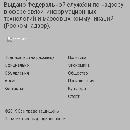
Выдано Федеральной службой по надзору
в сфере связи, информационных
технологий и массовых коммуникаций
(Роскомнадзор).
Подписаться на рассылку
Политика
Официально
Экономика
Объявления
Общество
Архив
Проишествия
Контакты
Культура
Спорт
©2019 Все права защищены
Политика конфиденциальности