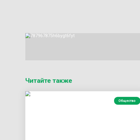
Читайте также
Общество