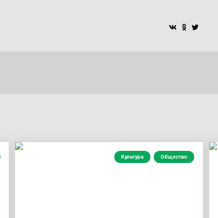
Культура
Общество