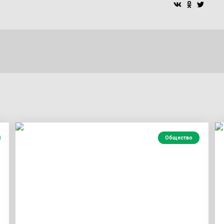
Общество