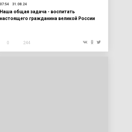
07:54
31.08.24
Наша общая задача - воспитать
настоящего гражданина великой России
0
244