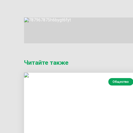
Читайте также
Общество