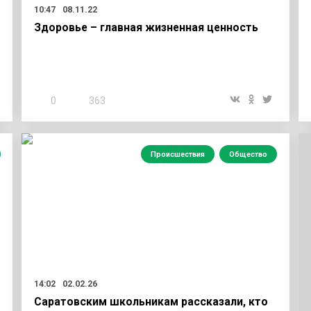
10:47
08.11.22
Здоровье – главная жизненная ценность
0
363
Происшествия
Общество
14:02
02.02.26
Саратовским школьникам рассказали, кто