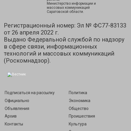
Министерство информации и
массовых коммуникаций
Саратовской области.
Регистрационный номер: Эл № ФС77-83133
от 26 апреля 2022 г.
Выдано Федеральной службой по надзору
в сфере связи, информационных
технологий и массовых коммуникаций
(Роскомнадзор).
Подписаться на рассылку
Политика
Официально
Экономика
Объявления
Общество
Архив
Проишествия
Контакты
Культура