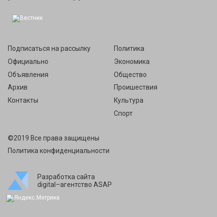
Подписаться на рассылку
Политика
Официально
Экономика
Объявления
Общество
Архив
Проишествия
Контакты
Культура
Спорт
©2019 Все права защищены
Политика конфиденциальности
Разработка сайта
digital–агентство ASAP