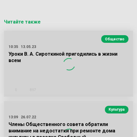
Читайте также
Общество
10:35
13.05.23
Уроки В. А. Сироткиной пригодились в жизни
всем
0
897
Культура
13:09
26.07.22
Члены Общественного совета обратили
внимание на недостатки при ремонте дома