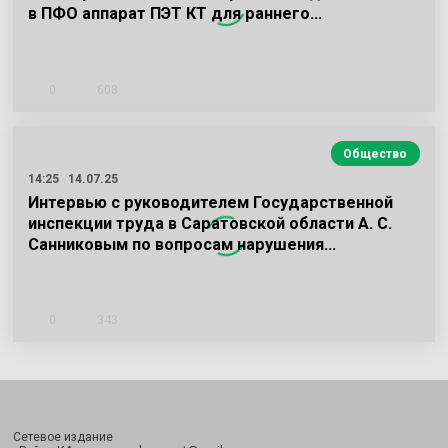
в ПФО аппарат ПЭТ КТ для раннего…
0
608
Общество
14:25
14.07.25
Интервью с руководителем Государственной
инспекции труда в Саратовской области А. С.
Санниковым по вопросам нарушения…
0
343
Сетевое издание