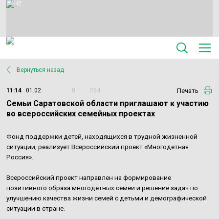
Вернуться назад
Печать
11:14
01.02
0
264
Семьи Саратовской области приглашают к участию
во всероссийских семейных проектах
Фонд поддержки детей, находящихся в трудной жизненной
ситуации, реализует Всероссийский проект «Многодетная
Россия».
Всероссийский проект направлен на формирование
позитивного образа многодетных семей и решение задач по
улучшению качества жизни семей с детьми и демографической
ситуации в стране.