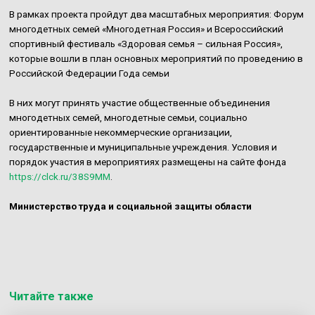
В рамках проекта пройдут два масштабных мероприятия: Форум
многодетных семей «Многодетная Россия» и Всероссийский
спортивный фестиваль «Здоровая семья – сильная Россия»,
которые вошли в план основных мероприятий по проведению в
Российской Федерации Года семьи
В них могут принять участие общественные объединения
многодетных семей, многодетные семьи, социально
ориентированные некоммерческие организации,
государственные и муниципальные учреждения. Условия и
порядок участия в мероприятиях размещены на сайте фонда
https://clck.ru/38S9MM
.
Министерство труда и социальной защиты области
Читайте также