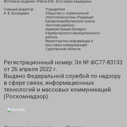
©Сетевое издание «Район-КА». Все права защищены
Главный редактор
Учредители:
А. В. Бочкарева
Общество с ограниченной
ответственностью «Редакция
Базарнокарабулакской газеты
«Вестник района»;
Администрация Базарно-
Карабулакского муниципального
района;
Министерство информации и
массовых коммуникаций
Саратовской области.
Регистрационный номер: Эл № ФС77-83133
от 26 апреля 2022 г.
Выдано Федеральной службой по надзору
в сфере связи, информационных
технологий и массовых коммуникаций
(Роскомнадзор).