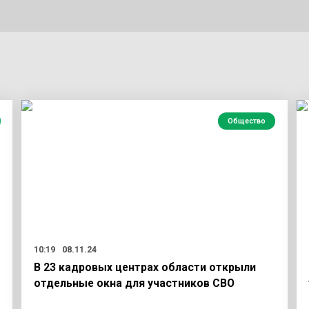
Общество
10:19
08.11.24
В 23 кадровых центрах области открыли
отдельные окна для участников СВО