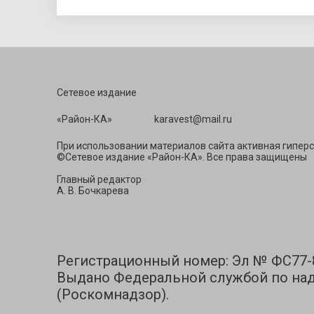
Сетевое издание
«Район-КА» ka
При использовании материалов сайта активная гиперс
©Сетевое издание «Район-КА». Все права защищены
Главный редактор
А. В. Бочкарева
Регистрационный номер: Эл № ФС77-83
Выдано Федеральной службой по над
(Роскомнадзор).