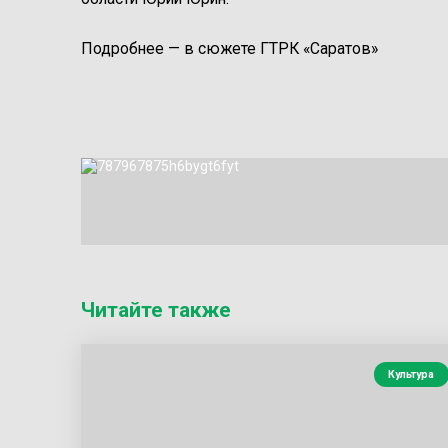
Подробнее — в сюжете ГТРК «Саратов»
Читайте также
Культура