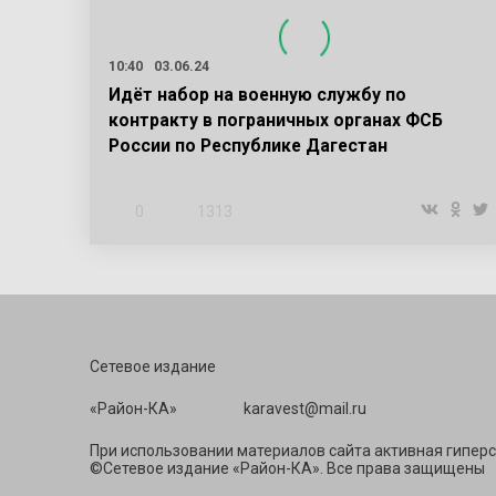
10:40
03.06.24
Идёт набор на военную службу по
контракту в пограничных органах ФСБ
России по Республике Дагестан
0
1313
Сетевое издание
«Район-КА» ka
При использовании материалов сайта активная гиперс
©Сетевое издание «Район-КА». Все права защищены