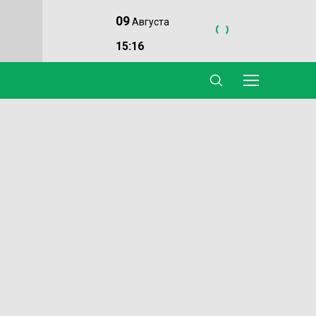
09
Августа
15:16