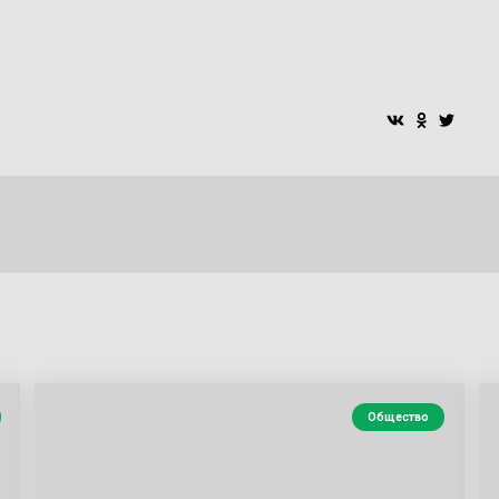
Общество