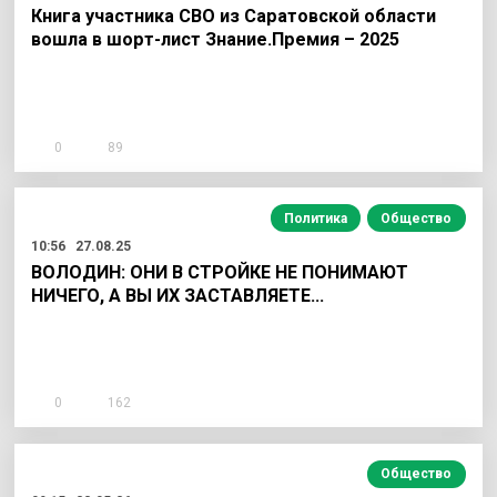
Книга участника СВО из Саратовской области
вошла в шорт-лист Знание.Премия – 2025
0
89
Политика
Общество
10:56
27.08.25
ВОЛОДИН: ОНИ В СТРОЙКЕ НЕ ПОНИМАЮТ
НИЧЕГО, А ВЫ ИХ ЗАСТАВЛЯЕТЕ...
0
162
Общество