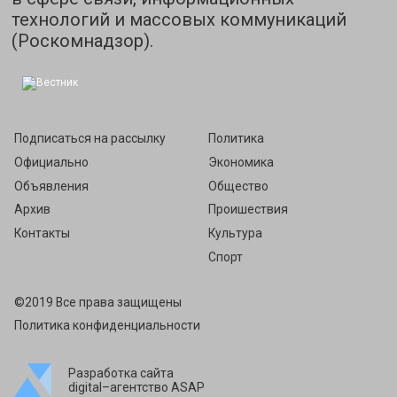
технологий и массовых коммуникаций
(Роскомнадзор).
Подписаться на рассылку
Политика
Официально
Экономика
Объявления
Общество
Архив
Проишествия
Контакты
Культура
Спорт
©2019 Все права защищены
Политика конфиденциальности
Разработка сайта
digital–агентство ASAP