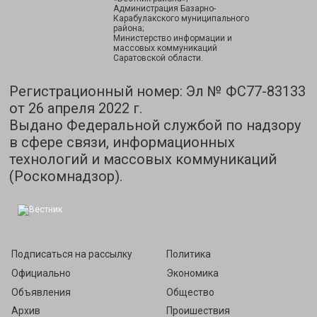
Администрация Базарно-
Карабулакского муниципального
района;
Министерство информации и
массовых коммуникаций
Саратовской области.
Регистрационный номер: Эл № ФС77-83133
от 26 апреля 2022 г.
Выдано Федеральной службой по надзору
в сфере связи, информационных
технологий и массовых коммуникаций
(Роскомнадзор).
Подписаться на рассылку
Политика
Официально
Экономика
Объявления
Общество
Архив
Проишествия