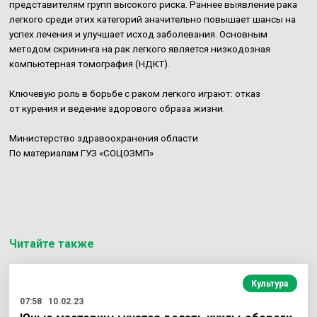
представителям групп высокого риска. Раннее выявление рака
легкого среди этих категорий значительно повышает шансы на
успех лечения и улучшает исход заболевания. Основным
методом скрининга на рак легкого является низкодозная
компьютерная томография (НДКТ).
Ключевую роль в борьбе с раком легкого играют: отказ
от курения и ведение здорового образа жизни.
Министерство здравоохранения области
По материалам ГУЗ «СОЦОЗМП»
Читайте также
Культура
07:58
10.02.23