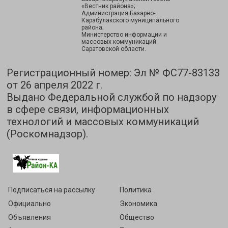
«Вестник района»;
Администрация Базарно-
Карабулакского муниципального
района;
Министерство информации и
массовых коммуникаций
Саратовской области.
Регистрационный номер: Эл № ФС77-83133
от 26 апреля 2022 г.
Выдано Федеральной службой по надзору
в сфере связи, информационных
технологий и массовых коммуникаций
(Роскомнадзор).
Подписаться на рассылку
Политика
Официально
Экономика
Объявления
Общество