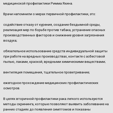
медицинской профилактики Римма Яхина.
Врачи напомнили о мерах первичной профилактики, это:
содействие отказу от курения, создание бездымной среды,
реализация мер по борьбе против табака, устранение опасных
производственных факторов и снижение уровня загрязнения
воздуха;
обязательное использование средств индивидуальной защиты
при работе на вредных производствах, контакте с асбестовой
пылью, лаками, краской, вредными химическими веществами;
вентиляция помещения, тщательное проветривание;
ежегодное прохождение медицинских профилактических
осмотров.
В целях вторичной профилактики рака легкого используются
методы скрининга, которые позволяют выявить заболевание на
ранних стадиях до появления симптомов и показаны