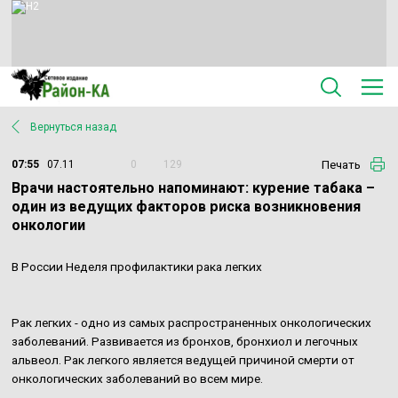
Вернуться назад
Печать
07:55
07.11
0
129
Врачи настоятельно напоминают: курение табака –
один из ведущих факторов риска возникновения
онкологии
В России Неделя профилактики рака легких
Рак легких - одно из самых распространенных онкологических
заболеваний. Развивается из бронхов, бронхиол и легочных
альвеол. Рак легкого является ведущей причиной смерти от
онкологических заболеваний во всем мире.