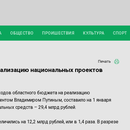
А
ОБЩЕСТВО
ПРОИШЕСТВИЯ
КУЛЬТУРА
СПОРТ
Печать
еализацию национальных проектов
ходов областного бюджета на реализацию
ентом Владимиром Путиным, составило на 1 января
ральных средств – 29,4 млрд рублей.
чились на 12,2 млрд рублей, или в 1,4 раза. В разрезе