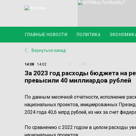
ГЛАВНЫЕ НОВОСТИ
ПОЛИТИКА
ЭКОНОМИК
Вернуться назад
14:08
14.02
0
251
За 2023 год расходы бюджета на р
превысили 40 миллиардов рублей
По данным месячной отчётности, исполнение рас
национальных проектов, инициированных Презид
2024 года 40,6 млрд рублей, из них за счет феде
По сравнению с 2022 годом в целом расходы увели
национальных проектов: