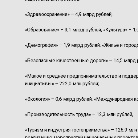
«Здравоохранение» – 4,9 млрд рублей;
«Образование» – 3,1 млрд рублей; «Культура» – 1,
«Демография» – 1,9 млрд рублей; «Жилье и городс
«Безопасные качественные дороги» – 14,5 млрд 
«Малое и среднее предпринимательство и подде
инициативы» – 222,0 млн рублей;
«Экология» – 0,6 млрд рублей; «Международная ко
«Производительность труда» – 12,3 млн рублей,
«Туризм и индустрия гостеприимства» – 126,9 мл
реализацию мероприятий национальных проектов 