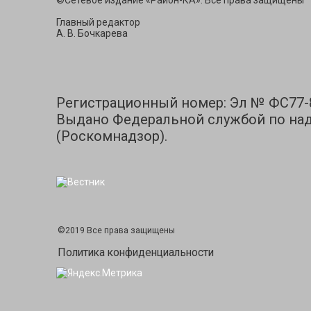
©Сетевое издание «Район-КА». Все права защищены
Главный редактор
А. В. Бочкарева
Регистрационный номер: Эл № ФС77-83
Выдано Федеральной службой по над
(Роскомнадзор).
©2019 Все права защищены
Политика конфиденциальности