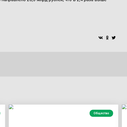
Общество