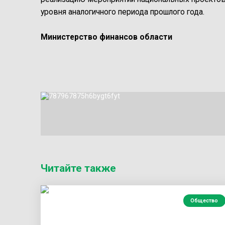
уровня аналогичного периода прошлого года.
Министерство финансов области
Читайте также
Общество