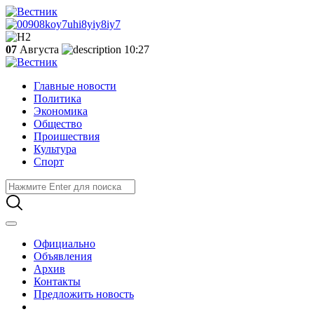
07
Августа
10:27
Главные новости
Политика
Экономика
Общество
Проишествия
Культура
Спорт
Официально
Объявления
Архив
Контакты
Предложить новость